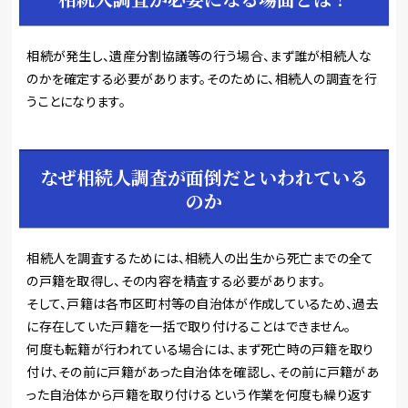
相続が発生し、遺産分割協議等の行う場合、まず誰が相続人な
のかを確定する必要があります。そのために、相続人の調査を行
うことになります。
なぜ相続人調査が面倒だといわれている
のか
相続人を調査するためには、相続人の出生から死亡までの全て
の戸籍を取得し、その内容を精査する必要があります。
そして、戸籍は各市区町村等の自治体が作成しているため、過去
に存在していた戸籍を一括で取り付けることはできません。
何度も転籍が行われている場合には、まず死亡時の戸籍を取り
付け、その前に戸籍があった自治体を確認し、その前に戸籍があ
った自治体から戸籍を取り付けるという作業を何度も繰り返す