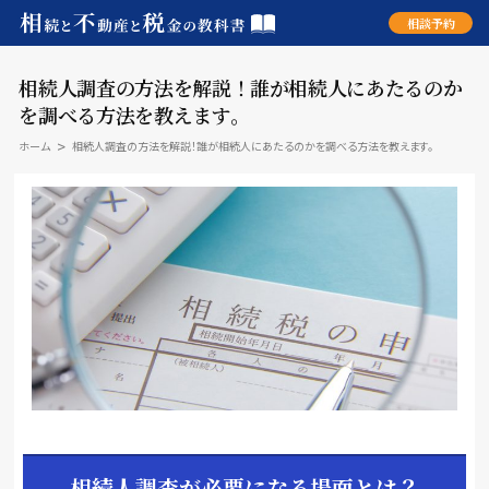
相談予約
相続人調査の方法を解説！誰が相続人にあたるのか
を調べる方法を教えます。
ホーム
相続人調査の方法を解説！誰が相続人にあたるのかを調べる方法を教えます。
相続人調査が必要になる場面とは？