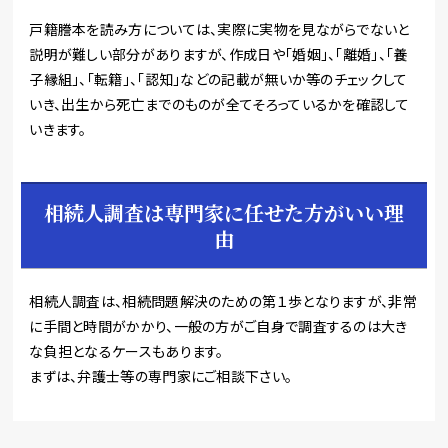
戸籍謄本を読み方については、実際に実物を見ながらでないと
説明が難しい部分がありますが、作成日や「婚姻」、「離婚」、「養
子縁組」、「転籍」、「認知」などの記載が無いか等のチェックして
いき、出生から死亡までのものが全てそろっているかを確認して
いきます。
相続人調査は専門家に任せた方がいい理
由
相続人調査は、相続問題解決のための第１歩となりますが、非常
に手間と時間がかかり、一般の方がご自身で調査するのは大き
な負担となるケースもあります。
まずは、弁護士等の専門家にご相談下さい。