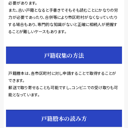
必要があります。
また、古い戸籍となると手書きでそもそも読むことにかなりの労
力が必要であったり、合併等により市区町村がなくなっていたり
する場合もあり、専門的な知識がないと正確に相続人が把握す
ることが難しいケースもあります。
戸籍収集の方法
戸籍謄本は、各市区町村に対し申請することで取得することが
できます。
郵送で取り寄せることも可能ですし、コンビニでの受け取りも可
能となっています。
戸籍謄本の読み方